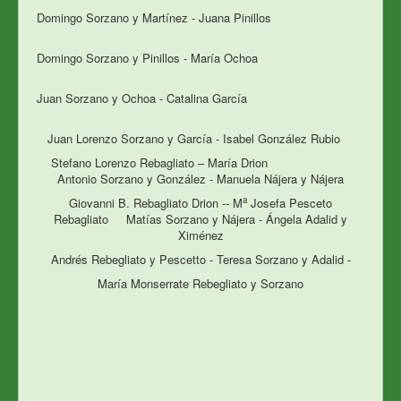
Domingo Sorzano y Martínez - Juana Pinillos
Domingo Sorzano y Pinillos - María Ochoa
Juan Sorzano y Ochoa - Catalina García
Juan Lorenzo Sorzano y García - Isabel González Rubio
Stefano Lorenzo Rebagliato – María Drion
Antonio Sorzano y González - Manuela Nájera y Nájera
a
Giovanni B. Rebagliato Drion -- M
Josefa Pesceto
Rebagliato Matías Sorzano y Nájera - Ángela Adalid y
Ximénez
Andrés Rebegliato y Pescetto - Teresa Sorzano y Adalid -
María Monserrate Rebegliato y Sorzano