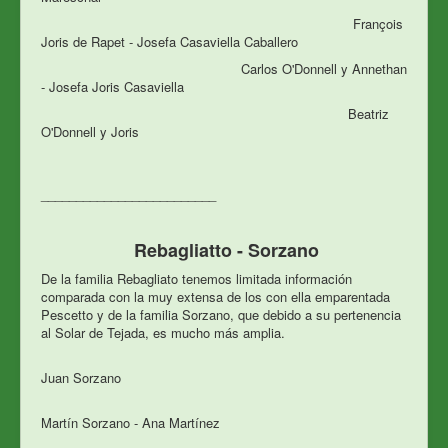
Fran
çois
Joris de Rapet - Josefa Casaviella Caballero
Carlos O'Donnell y Annethan
- Josefa Joris Casaviella
Beatriz
O'Donnell y Joris
_________________________
Rebagliatto - Sorzano
De la familia Rebagliato tenemos limitada información
comparada con la muy extensa de los con ella emparentada
Pescetto y de la familia Sorzano, que debido a su pertenencia
al Solar de Tejada, es mucho más amplia.
Juan Sorzano
Martín Sorzano - Ana Martínez